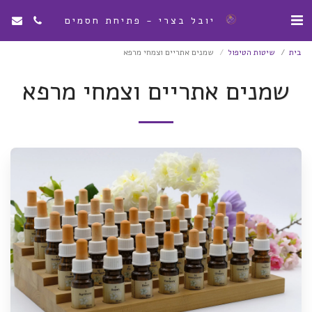
יובל בצרי - פתיחת חסמים
בית
שיטות הטיפול
שמנים אתריים וצמחי מרפא
שמנים אתריים וצמחי מרפא